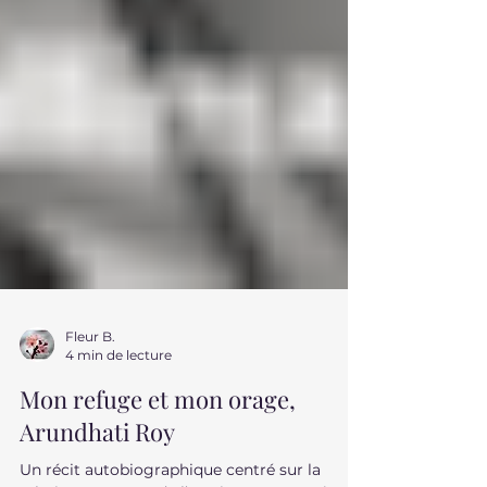
Fleur B.
4 min de lecture
Mon refuge et mon orage,