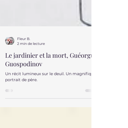
Fleur B.
2 min de lecture
Le jardinier et la mort, Guéorgui
Guospodinov
Un récit lumineux sur le deuil. Un magnifique
portrait de père.