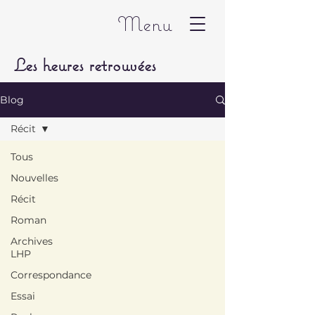
Menu
Les heures retrouvées
Blog
Récit
Tous
Nouvelles
Récit
Roman
Archives
LHP
Correspondance
Essai