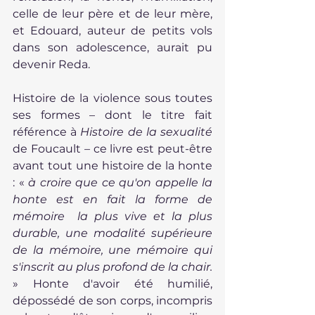
celle de leur père et de leur mère, 
et Edouard, auteur de petits vols 
dans son adolescence, aurait pu 
devenir Reda.
Histoire de la violence sous toutes 
ses formes – dont le titre fait 
référence à 
Histoire de la sexualité 
de Foucault
 – 
ce livre est peut-être 
avant tout une histoire de la honte 
: « 
à croire que ce qu'on appelle la 
honte est en fait la forme de 
mémoire  la plus vive et la plus 
durable, une modalité supérieure 
de la mémoire, une mémoire qui 
s'inscrit au plus profond de la chair. 
» Honte d'avoir été humilié, 
dépossédé de son corps, incompris 