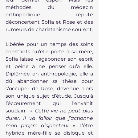
méthodes du médecin 
orthopédique réputé 
déconcertent Sofia et Rose et des 
rumeurs de charlatanisme courent.
Libérée pour un temps des soins 
constants qu’elle porte à sa mère, 
Sofia laisse vagabonder son esprit 
et peine à ne penser qu’à elle. 
Diplômée en anthropologie, elle a 
dû abandonner sa thèse pour 
s’occuper de Rose, devenue alors 
son unique sujet d’étude. Jusqu’à 
l’écœurement qui l’envahit 
soudain : « 
Cette vie ne peut plus 
durer. Il va falloir que j’actionne 
mon propre disjoncteur »
. L’être 
hybride mère-fille se disloque et 