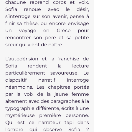
chacune reprend corps et voix. 
Sofia renoue avec le désir, 
s’interroge sur son avenir, pense à 
finir sa thèse, ou encore envisage 
un voyage en Grèce pour 
rencontrer son père et sa petite 
sœur qui vient de naître.
L’autodérision et la franchise de 
Sofia rendent la lecture 
particulièrement savoureuse. Le 
dispositif narratif interroge 
néanmoins. Les chapitres portés 
par la voix de la jeune femme 
alternent avec des paragraphes à la 
typographie différente, écrits à une 
mystérieuse première personne. 
Qui est ce narrateur tapi dans 
l’ombre qui observe Sofia ? 