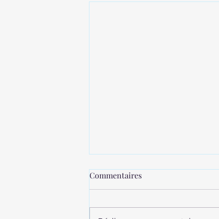
Commentaires