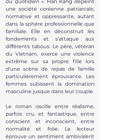
au quotidien
 ». Han Kang dépeint 
une société coréenne patriarcale, 
normative et oppressante, autant 
dans la sphère professionnelle que 
familiale. Elle en déconstruit les 
fondements et s’attaque aux 
différents tabous. Le père, vétéran 
du Vietnam, exerce une violence 
extrême sur sa propre fille lors 
d’une scène de repas de famille 
particulièrement éprouvante. Les 
femmes subissent la domination 
masculine jusque dans leur couple.
Le roman oscille entre réalisme, 
parfois cru, et fantastique, entre 
conscient et inconscient, entre 
normalité et folie. Le lecteur 
éprouve un sentiment ambivalent 