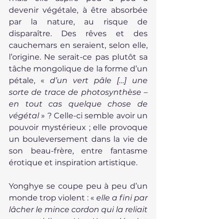
devenir végétale, à être absorbée 
par la nature, au risque de 
disparaître. Des rêves et des 
cauchemars en seraient, selon elle, 
l’origine. Ne serait-ce pas plutôt sa 
tâche mongolique de la forme d’un 
pétale, « 
d’un vert pâle […] une 
sorte de trace de photosynthèse – 
en tout cas quelque chose de 
végétal
 » ? Celle-ci semble avoir un 
pouvoir mystérieux ; elle provoque 
un bouleversement dans la vie de 
son beau-frère, entre fantasme 
érotique et inspiration artistique.
Yonghye se coupe peu à peu d’un 
monde trop violent : « 
elle a fini par 
lâcher le mince cordon qui la reliait 