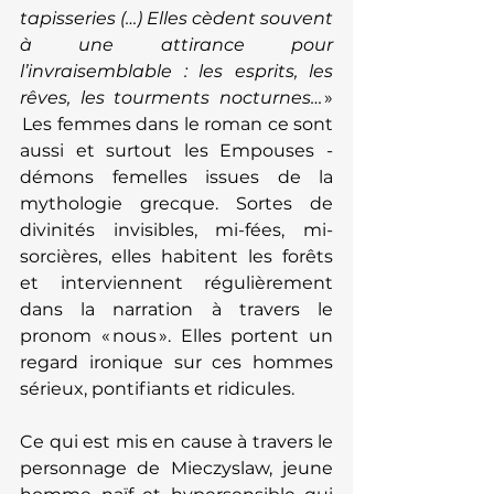
tapisseries (…) Elles cèdent souvent 
à une attirance pour 
l’invraisemblable : les esprits, les 
rêves, les tourments nocturnes…
 » 
 Les femmes dans le roman ce sont 
aussi et surtout les Empouses - 
démons femelles issues de la 
mythologie grecque. Sortes de 
divinités invisibles, mi-fées, mi-
sorcières, elles habitent les forêts 
et interviennent régulièrement 
dans la narration à travers le 
pronom « nous ». Elles portent un 
regard ironique sur ces hommes 
sérieux, pontifiants et ridicules.
Ce qui est mis en cause à travers le 
personnage de Mieczyslaw, jeune 