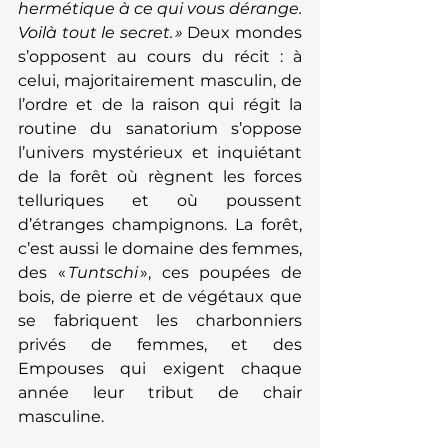
hermétique à ce qui vous dérange. 
Voilà tout le secret. » 
Deux mondes 
s’opposent au cours du récit : à 
celui, majoritairement masculin, de 
l’ordre et de la raison qui régit la 
routine du sanatorium s’oppose 
l’univers mystérieux et inquiétant 
de la forêt où règnent les forces 
telluriques et où poussent 
d’étranges champignons. La forêt, 
c’est aussi le domaine des femmes, 
des « 
Tuntschi 
», ces poupées de 
bois, de pierre et de végétaux que 
se fabriquent les charbonniers 
privés de femmes, et des 
Empouses qui exigent chaque 
année leur tribut de chair 
masculine.