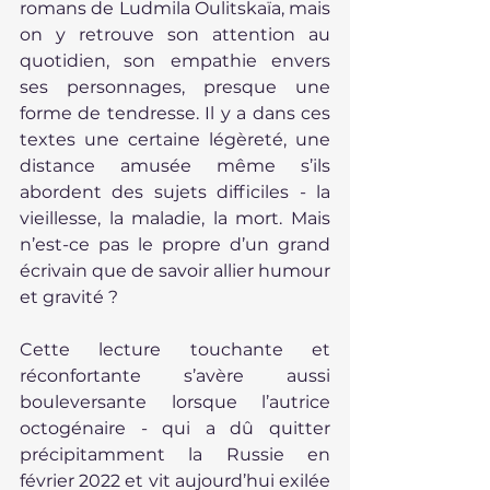
romans de Ludmila Oulitskaïa, mais 
on y retrouve son attention au 
quotidien, son empathie envers 
ses personnages, presque une 
forme de tendresse. Il y a dans ces 
textes une certaine légèreté, une 
distance amusée même s’ils 
abordent des sujets difficiles - la 
vieillesse, la maladie, la mort. Mais 
n’est-ce pas le propre d’un grand 
écrivain que de savoir allier humour 
et gravité ?
Cette lecture touchante et 
réconfortante s’avère aussi 
bouleversante lorsque l’autrice 
octogénaire - qui a dû quitter 
précipitamment la Russie en 
février 2022 et vit aujourd’hui exilée 