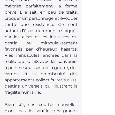
maitrise parfaitement la forme 
brève. Elle sait, en peu de traits, 
croquer un personnage et évoquer 
toute une existence. Ce sont 
autant d’êtres durement marqués 
par les aléas et les injustices du 
destin ou miraculeusement 
favorisés par d’heureux hasards. 
Vies minuscules, ancrées dans la 
réalité de l’URSS avec les souvenirs 
à peine esquissés de la guerre, des 
camps et la promiscuité des 
appartements collectifs. Mais aussi 
destins universels qui illustrent la 
fragilité humaine.
Bien sûr, ces courtes nouvelles 
n’ont pas le souffle des grands 