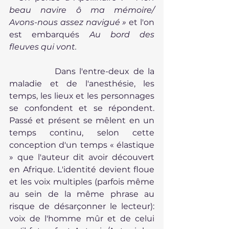
beau navire ô ma mémoire/ 
Avons-nous assez navigué » 
et l'on 
est embarqués 
Au bord des 
fleuves qui vont. 
            Dans l'entre-deux de la 
maladie et de l'anesthésie, les 
temps, les lieux et les personnages 
se confondent et se répondent. 
Passé et présent se mêlent en un 
temps continu, selon cette 
conception d'un temps « élastique 
» que l'auteur dit avoir découvert 
en Afrique. L'identité devient floue 
et les voix multiples (parfois même 
au sein de la même phrase au 
risque de désarçonner le lecteur): 
voix de l'homme mûr et de celui 