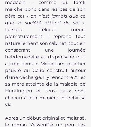
médecin – comme lui. Tarek 
marche donc dans les pas de son 
père car « 
on n’est jamais que ce 
que la société attend de soi
 ». 
Lorsque celui-ci meurt 
prématurément, il reprend tout 
naturellement son cabinet, tout en 
consacrant une journée 
hebdomadaire au dispensaire qu’il 
a créé dans le Moqattam, quartier 
pauvre du Caire construit autour 
d’une décharge. Il y rencontre Ali et 
sa mère atteinte de la maladie de 
Huntington et tous deux vont 
chacun à leur manière infléchir sa 
vie.
Après un début original et maîtrisé, 
le roman s’essouffle un peu. Les 