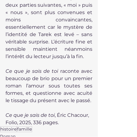
deux parties suivantes, « moi » puis 
« nous », sont plus convenues et 
moins convaincantes, 
essentiellement car le mystère de 
l’identité de Tarek est levé – sans 
véritable surprise. L’écriture fine et 
sensible maintient néanmoins 
l’intérêt du lecteur jusqu’à la fin.
Ce que je sais de toi
 raconte avec 
beaucoup de brio pour un premier 
roman l’amour sous toutes ses 
formes, et questionne avec acuité 
le tissage du présent avec le passé.
Ce que je sais de toi
, Éric Chacour, 
Folio, 2025, 336 pages.
histoire
famille
Roman