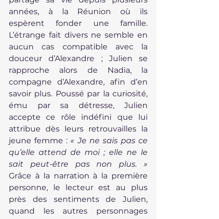
années, à la Réunion où ils 
espèrent fonder une famille. 
L’étrange fait divers ne semble en 
aucun cas compatible avec la 
douceur d’Alexandre ; Julien se 
rapproche alors de Nadia, la 
compagne d’Alexandre, afin d’en 
savoir plus. Poussé par la curiosité, 
ému par sa détresse, Julien 
accepte ce rôle indéfini que lui 
attribue dès leurs retrouvailles la 
jeune femme :
 « Je ne sais pas ce 
qu’elle attend de moi ; elle ne le 
sait peut-être pas non plus. » 
Grâce à la narration à la première 
personne, le lecteur est au plus 
près des sentiments de Julien, 
quand les autres personnages 