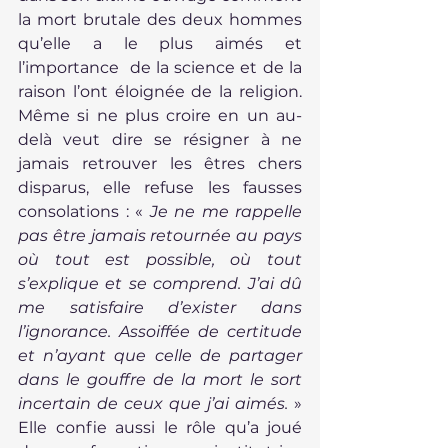
la mort brutale des deux hommes 
qu’elle a le plus aimés et 
l’importance  de la science et de la 
raison l’ont éloignée de la religion. 
Même si ne plus croire en un au-
delà veut dire se résigner à ne 
jamais retrouver les êtres chers 
disparus, elle refuse les fausses 
consolations : «
 Je ne me rappelle 
pas être jamais retournée au pays 
où tout est possible, où tout 
s’explique et se comprend. J’ai dû 
me satisfaire d’exister dans 
l’ignorance. Assoiffée de certitude 
et n’ayant que celle de partager 
dans le gouffre de la mort le sort 
incertain de ceux que j’ai aimés.
 » 
Elle confie aussi le rôle qu’a joué 