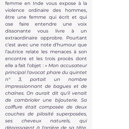
femme en Inde vous expose à la 
violence ordinaire des hommes, 
être une femme qui écrit et qui 
ose faire entendre une voix 
dissonante vous livre à un 
extraordinaire opprobre. Pourtant 
c’est avec une note d’humour que 
l’autrice relate les menaces à son 
encontre et les trois procès dont 
elle a fait l’objet : « 
Mon accusateur 
principal l'avocat phare du quintet 
n° 3, portait un nombre 
impressionnant de bagues et de 
chaînes. On aurait dit qu'il venait 
de cambrioler une bijouterie. Sa 
coiffure était composée de deux 
couches de pilosité superposées, 
ses cheveux naturels, qui 
dépassaient à l'arrière de sa tête, 