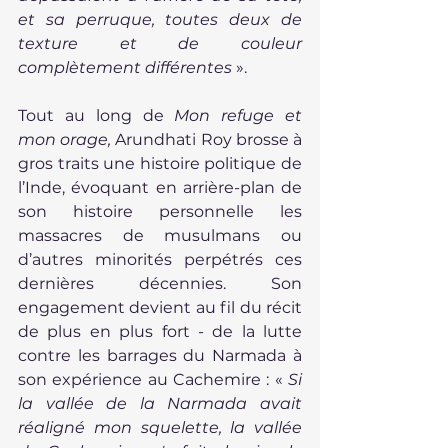
et sa perruque, toutes deux de 
texture et de couleur 
complètement différentes
 ».
Tout au long de 
Mon refuge et 
mon orage,
 Arundhati Roy brosse à 
gros traits une histoire politique de 
l’Inde, évoquant en arrière-plan de 
son histoire personnelle les 
massacres de musulmans ou 
d’autres minorités perpétrés ces 
dernières décennies. Son 
engagement devient au fil du récit 
de plus en plus fort - de la lutte 
contre les barrages du Narmada à 
son expérience au Cachemire : « 
Si 
la vallée de la Narmada avait 
réaligné mon squelette, la vallée 