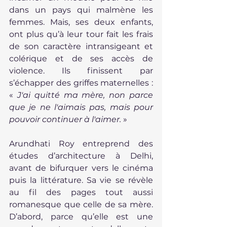
dans un pays qui malmène les 
femmes. Mais, ses deux enfants, 
ont plus qu’à leur tour fait les frais 
de son caractère intransigeant et 
colérique et de ses accès de 
violence. Ils finissent par 
s’échapper des griffes maternelles : 
« 
J'ai quitté ma mère, non parce 
que je ne l'aimais pas, mais pour 
pouvoir continuer à l'aimer.
 »
Arundhati Roy entreprend des 
études d’architecture à Delhi, 
avant de bifurquer vers le cinéma 
puis la littérature. Sa vie se révèle 
au fil des pages tout aussi 
romanesque que celle de sa mère. 
D’abord, parce qu’elle est une 